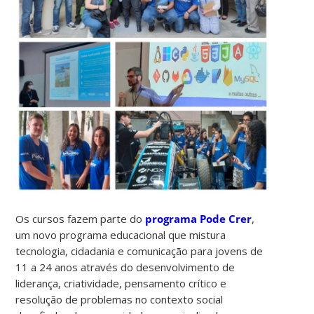
Os cursos fazem parte do
programa Pode Crer
,
um novo programa educacional que mistura
tecnologia, cidadania e comunicação para jovens de
11 a 24 anos através do desenvolvimento de
liderança, criatividade, pensamento crítico e
resolução de problemas no contexto social