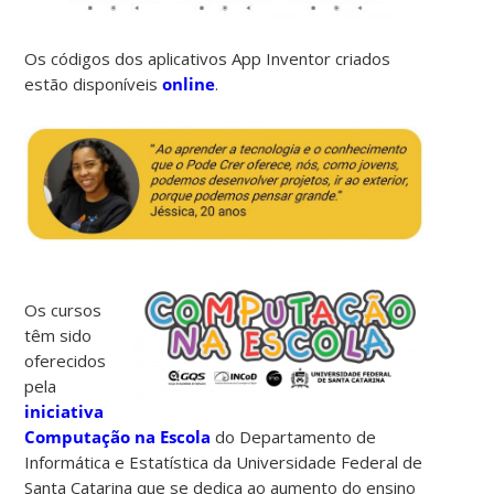
Os códigos dos aplicativos App Inventor criados
estão disponíveis
online
.
Os cursos
têm sido
oferecidos
pela
iniciativa
Computação na Escola
do Departamento de
Informática e Estatística da Universidade Federal de
Santa Catarina que se dedica ao aumento do ensino