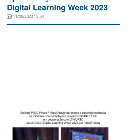
Digital Learning Week 2023
11/09/2023 15:04