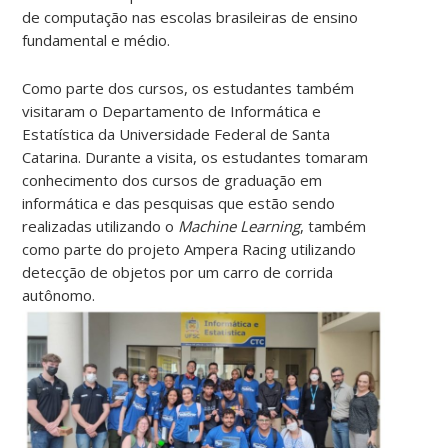
de computação nas escolas brasileiras de ensino
fundamental e médio.
Como parte dos cursos, os estudantes também
visitaram o Departamento de Informática e
Estatística da Universidade Federal de Santa
Catarina. Durante a visita, os estudantes tomaram
conhecimento dos cursos de graduação em
informática e das pesquisas que estão sendo
realizadas utilizando o
Machine Learning
, também
como parte do projeto Ampera Racing utilizando
detecção de objetos por um carro de corrida
autônomo.