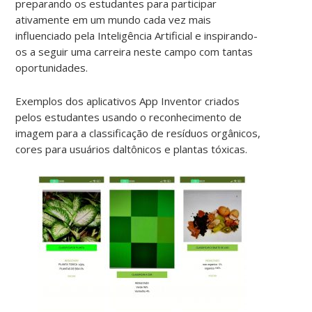
preparando os estudantes para participar
ativamente em um mundo cada vez mais
influenciado pela Inteligência Artificial e inspirando-
os a seguir uma carreira neste campo com tantas
oportunidades.
Exemplos dos aplicativos App Inventor criados
pelos estudantes usando o reconhecimento de
imagem para a classificação de resíduos orgânicos,
cores para usuários daltônicos e plantas tóxicas.