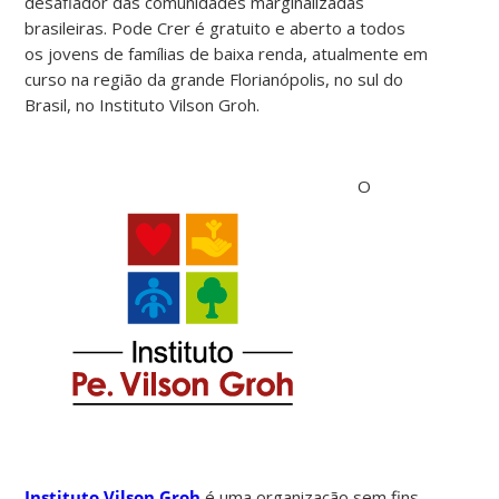
desafiador das comunidades marginalizadas
brasileiras. Pode Crer é gratuito e aberto a todos
os jovens de famílias de baixa renda, atualmente em
curso na região da grande Florianópolis, no sul do
Brasil, no Instituto Vilson Groh.
O
Instituto Vilson Groh
é uma organização sem fins