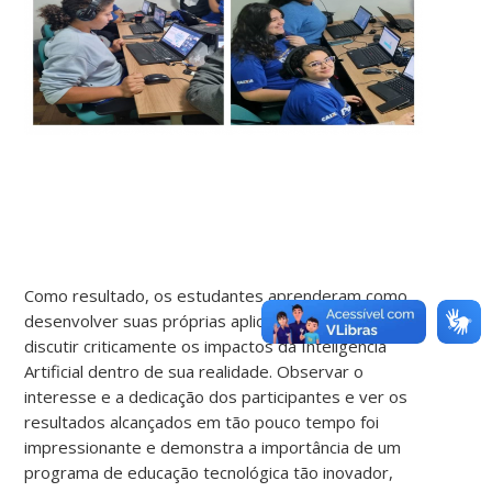
Como resultado, os estudantes aprenderam como
desenvolver suas próprias aplicações inteligentes e
discutir criticamente os impactos da Inteligência
Artificial dentro de sua realidade. Observar o
interesse e a dedicação dos participantes e ver os
resultados alcançados em tão pouco tempo foi
impressionante e demonstra a importância de um
programa de educação tecnológica tão inovador,