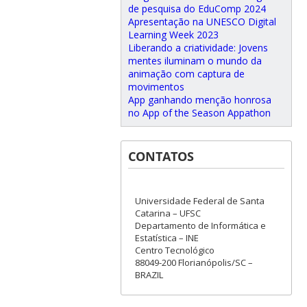
de pesquisa do EduComp 2024
Apresentação na UNESCO Digital
Learning Week 2023
Liberando a criatividade: Jovens
mentes iluminam o mundo da
animação com captura de
movimentos
App ganhando menção honrosa
no App of the Season Appathon
CONTATOS
Universidade Federal de Santa
Catarina – UFSC
Departamento de Informática e
Estatística – INE
Centro Tecnológico
88049-200 Florianópolis/SC –
BRAZIL