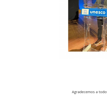
Agradecemos a todos 