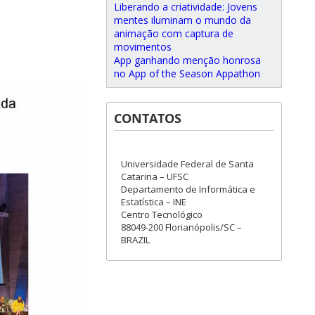
Liberando a criatividade: Jovens
mentes iluminam o mundo da
animação com captura de
movimentos
App ganhando menção honrosa
no App of the Season Appathon
CONTATOS
Universidade Federal de Santa
Catarina – UFSC
Departamento de Informática e
Estatística – INE
Centro Tecnológico
88049-200 Florianópolis/SC –
BRAZIL