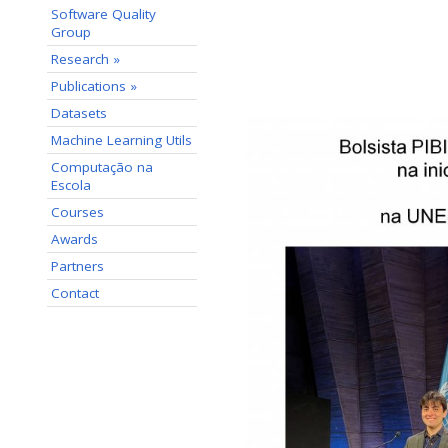
Software Quality
Group
Research »
Publications »
Datasets
Machine Learning Utils
Computação na
Escola
Courses
Awards
Partners
Contact