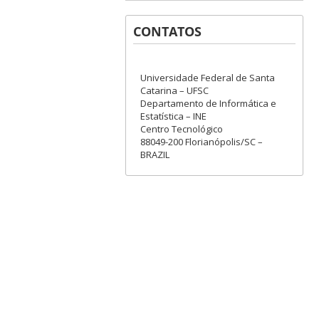
CONTATOS
Universidade Federal de Santa
Catarina – UFSC
Departamento de Informática e
Estatística – INE
Centro Tecnológico
88049-200 Florianópolis/SC –
BRAZIL