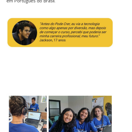
em Português do Brasil.