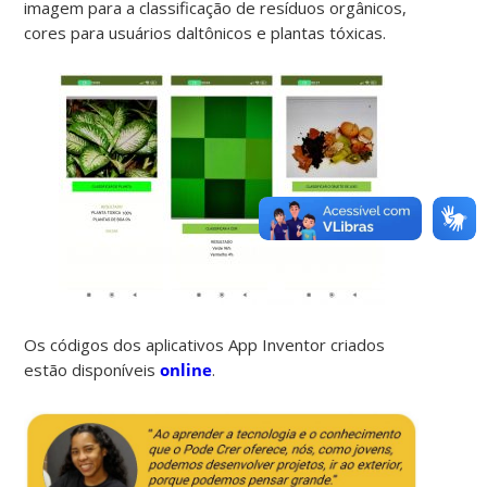
imagem para a classificação de resíduos orgânicos,
cores para usuários daltônicos e plantas tóxicas.
Os códigos dos aplicativos App Inventor criados
estão disponíveis
online
.