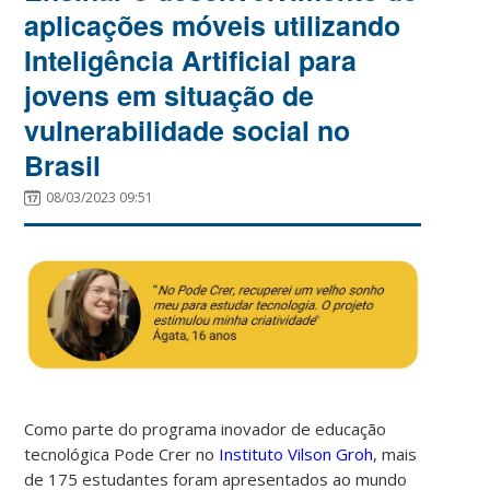
aplicações móveis utilizando
Inteligência Artificial para
jovens em situação de
vulnerabilidade social no
Brasil
08/03/2023 09:51
Como parte do programa inovador de educação
tecnológica Pode Crer no
Instituto Vilson Groh
, mais
de 175 estudantes foram apresentados ao mundo