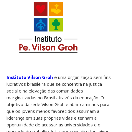
Instituto Vilson Groh
é uma organização sem fins
lucrativos brasileira que se concentra na justiça
social e na elevação das comunidades
marginalizadas no Brasil através da educação. O
objetivo da rede Vilson Groh é abrir caminhos para
que os jovens menos favorecidos assumam a
liderança em suas próprias vidas e tenham a
oportunidade de acessar as universidades e o
mercado de trabalho, lutar por seus direitos, viver