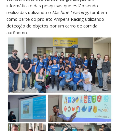
informática e das pesquisas que estão sendo
realizadas utilizando o
Machine Learning
, também
como parte do projeto Ampera Racing utilizando
detecção de objetos por um carro de corrida
autônomo.