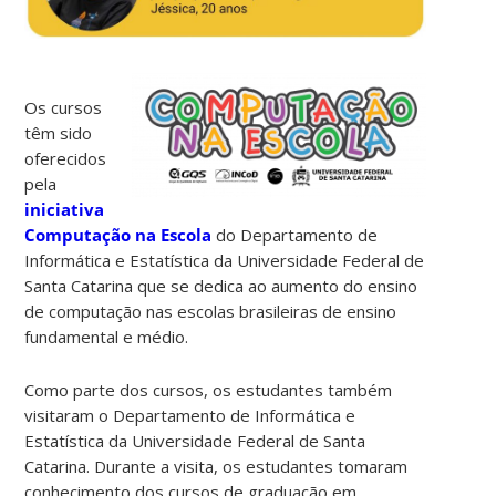
Os cursos
têm sido
oferecidos
pela
iniciativa
Computação na Escola
do Departamento de
Informática e Estatística da Universidade Federal de
Santa Catarina que se dedica ao aumento do ensino
de computação nas escolas brasileiras de ensino
fundamental e médio.
Como parte dos cursos, os estudantes também
visitaram o Departamento de Informática e
Estatística da Universidade Federal de Santa
Catarina. Durante a visita, os estudantes tomaram
conhecimento dos cursos de graduação em