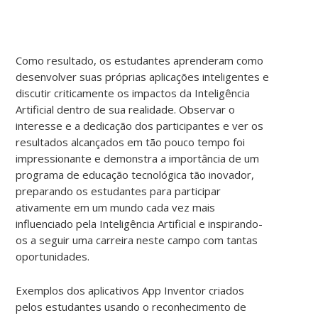
Como resultado, os estudantes aprenderam como
desenvolver suas próprias aplicações inteligentes e
discutir criticamente os impactos da Inteligência
Artificial dentro de sua realidade. Observar o
interesse e a dedicação dos participantes e ver os
resultados alcançados em tão pouco tempo foi
impressionante e demonstra a importância de um
programa de educação tecnológica tão inovador,
preparando os estudantes para participar
ativamente em um mundo cada vez mais
influenciado pela Inteligência Artificial e inspirando-
os a seguir uma carreira neste campo com tantas
oportunidades.
Exemplos dos aplicativos App Inventor criados
pelos estudantes usando o reconhecimento de