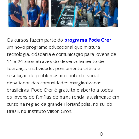
Os cursos fazem parte do
programa Pode Crer
,
um novo programa educacional que mistura
tecnologia, cidadania e comunicação para jovens de
11 a 24 anos através do desenvolvimento de
liderança, criatividade, pensamento crítico e
resolução de problemas no contexto social
desafiador das comunidades marginalizadas
brasileiras. Pode Crer é gratuito e aberto a todos
os jovens de famílias de baixa renda, atualmente em
curso na região da grande Florianópolis, no sul do
Brasil, no Instituto Vilson Groh.
O