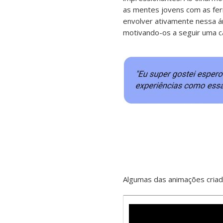
as mentes jovens com as fer
envolver ativamente nessa á
motivando-os a seguir uma ca
Algumas das animações criad