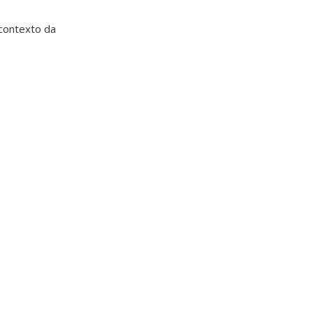
 contexto da