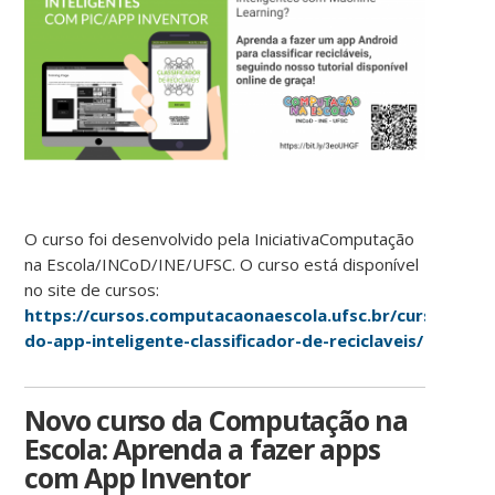
O curso foi desenvolvido pela IniciativaComputação
na Escola/INCoD/INE/UFSC. O curso está disponível
no site de cursos:
https://cursos.computacaonaescola.ufsc.br/cursos/tuto
do-app-inteligente-classificador-de-reciclaveis/
Novo curso da Computação na
Escola: Aprenda a fazer apps
com App Inventor