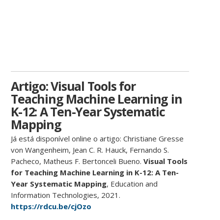
Artigo: Visual Tools for
Teaching Machine Learning in
K-12: A Ten-Year Systematic
Mapping
Já está disponível online o artigo: Christiane Gresse
von Wangenheim, Jean C. R. Hauck, Fernando S.
Pacheco, Matheus F. Bertonceli Bueno.
Visual Tools
for Teaching Machine Learning in K-12: A Ten-
Year Systematic Mapping
, Education and
Information Technologies, 2021.
https://rdcu.be/cjOzo