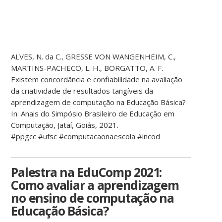
ALVES, N. da C., GRESSE VON WANGENHEIM, C.,
MARTINS-PACHECO, L. H., BORGATTO, A. F.
Existem concordância e confiabilidade na avaliação
da criatividade de resultados tangíveis da
aprendizagem de computação na Educação Básica?
In: Anais do Simpósio Brasileiro de Educação em
Computação, Jataí, Goiás, 2021.
#ppgcc #ufsc #computacaonaescola #incod
Palestra na EduComp 2021:
Como avaliar a aprendizagem
no ensino de computação na
Educação Básica?