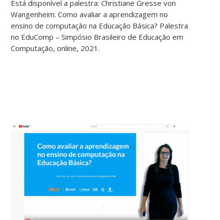
Está disponível a palestra: Christiane Gresse von
Wangenheim. Como avaliar a aprendizagem no
ensino de computação na Educação Básica? Palestra
no EduComp – Simpósio Brasileiro de Educação em
Computação, online, 2021.