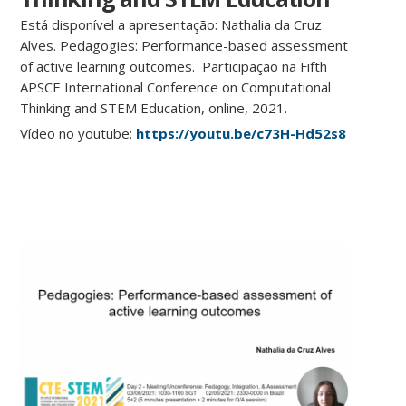
Está disponível a apresentação: Nathalia da Cruz
Alves. Pedagogies: Performance-based assessment
of active learning outcomes. Participação na Fifth
APSCE International Conference on Computational
Thinking and STEM Education, online, 2021.
Vídeo no youtube:
https://youtu.be/c73H-Hd52s8