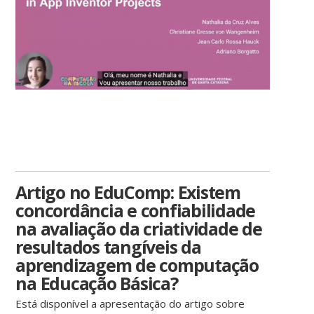
Artigo no EduComp: Existem
concordância e confiabilidade
na avaliação da criatividade de
resultados tangíveis da
aprendizagem de computação
na Educação Básica?
Está disponível a apresentação do artigo sobre