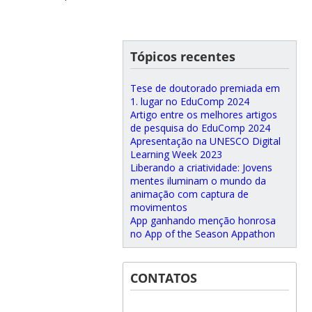
Tópicos recentes
Tese de doutorado premiada em
1. lugar no EduComp 2024
Artigo entre os melhores artigos
de pesquisa do EduComp 2024
Apresentação na UNESCO Digital
Learning Week 2023
Liberando a criatividade: Jovens
mentes iluminam o mundo da
animação com captura de
movimentos
App ganhando menção honrosa
no App of the Season Appathon
CONTATOS