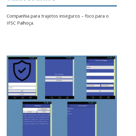
Companhia para trajetos inseguros – foco para o
IFSC Palhoça.