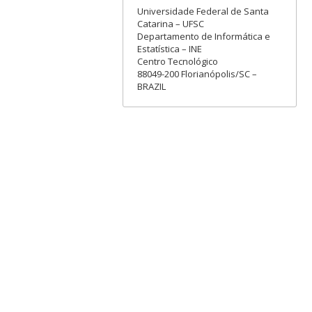
Universidade Federal de Santa
Catarina – UFSC
Departamento de Informática e
Estatística – INE
Centro Tecnológico
88049-200 Florianópolis/SC –
BRAZIL