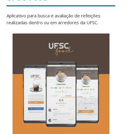
Aplicativo para busca e avaliação de refeições
realizadas dentro ou em arredores da UFSC.