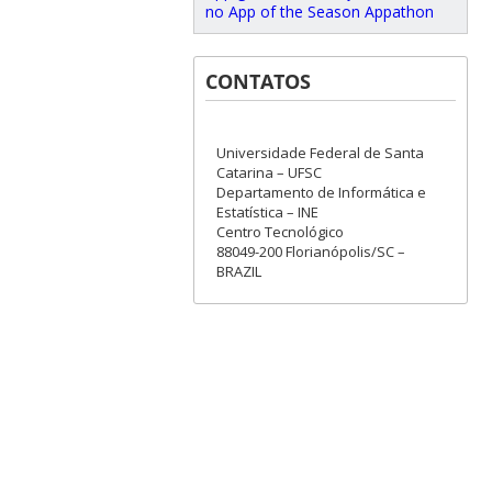
no App of the Season Appathon
CONTATOS
Universidade Federal de Santa
Catarina – UFSC
Departamento de Informática e
Estatística – INE
Centro Tecnológico
88049-200 Florianópolis/SC –
BRAZIL