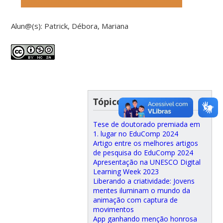
Alun@(s): Patrick, Débora, Mariana
Tópicos recentes
Tese de doutorado premiada em
1. lugar no EduComp 2024
Artigo entre os melhores artigos
de pesquisa do EduComp 2024
Apresentação na UNESCO Digital
Learning Week 2023
Liberando a criatividade: Jovens
mentes iluminam o mundo da
animação com captura de
movimentos
App ganhando menção honrosa