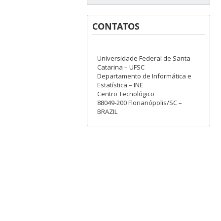
CONTATOS
Universidade Federal de Santa
Catarina – UFSC
Departamento de Informática e
Estatística – INE
Centro Tecnológico
88049-200 Florianópolis/SC –
BRAZIL