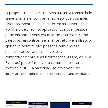
O projeto “UFSC Eventos” visa auxiliar a comunidade
universitária a encontrar, em um só lugar, os mais
diversos eventos que acontecem na Universidade.
Por meio de um único aplicativo, qualquer pessoa
pode encontrar seus eventos de interesse, como
palestras, encontros, seminários, etc. Além disso, o
aplicativo permite que pessoas com o idufsc
possam cadastrar novos eventos,
compartilhamento suas informações. Assim, o “UFSC
Eventos” poderá motivar a comunidade interna e
externa à UFSC a participar, se envolver e se
integrar com tudo o que acontece na Universidade.