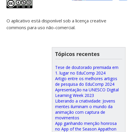
O aplicativo está disponível sob a licença creative
commons para uso não-comercial.
Tópicos recentes
Tese de doutorado premiada em
1. lugar no EduComp 2024
Artigo entre os melhores artigos
de pesquisa do EduComp 2024
Apresentação na UNESCO Digital
Learning Week 2023
Liberando a criatividade: Jovens
mentes iluminam o mundo da
animação com captura de
movimentos
App ganhando menção honrosa
no App of the Season Appathon