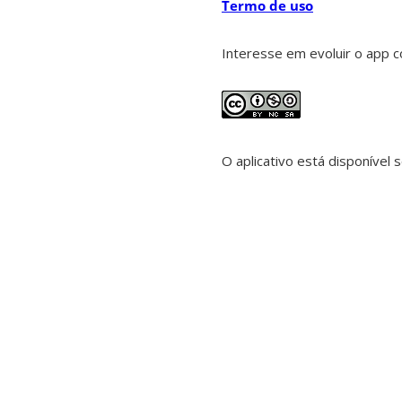
Termo de uso
Interesse em evoluir o app
O aplicativo está disponível