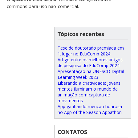
commons para uso não-comercial.
Tópicos recentes
Tese de doutorado premiada em
1. lugar no EduComp 2024
Artigo entre os melhores artigos
de pesquisa do EduComp 2024
Apresentação na UNESCO Digital
Learning Week 2023
Liberando a criatividade: Jovens
mentes iluminam o mundo da
animação com captura de
movimentos
App ganhando menção honrosa
no App of the Season Appathon
CONTATOS