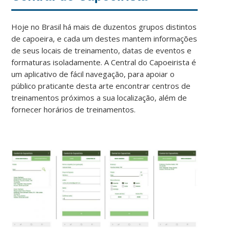
Hoje no Brasil há mais de duzentos grupos distintos
de capoeira, e cada um destes mantem informações
de seus locais de treinamento, datas de eventos e
formaturas isoladamente. A Central do Capoeirista é
um aplicativo de fácil navegação, para apoiar o
público praticante desta arte encontrar centros de
treinamentos próximos a sua localização, além de
fornecer horários de treinamentos.