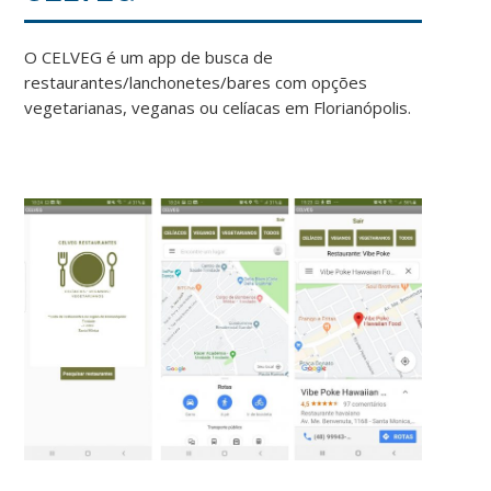
O CELVEG é um app de busca de
restaurantes/lanchonetes/bares com opções
vegetarianas, veganas ou celíacas em Florianópolis.