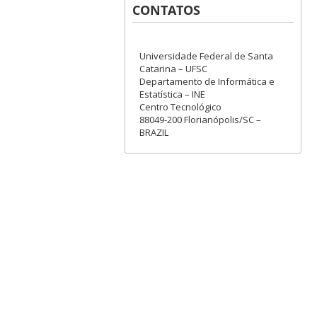
CONTATOS
Universidade Federal de Santa
Catarina – UFSC
Departamento de Informática e
Estatística – INE
Centro Tecnológico
88049-200 Florianópolis/SC –
BRAZIL