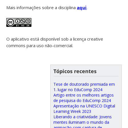
Mais informações sobre a disciplina
aqui
.
O aplicativo está disponível sob a licença creative
commons para uso não-comercial.
Tópicos recentes
Tese de doutorado premiada em
1. lugar no EduComp 2024
Artigo entre os melhores artigos
de pesquisa do EduComp 2024
Apresentação na UNESCO Digital
Learning Week 2023
Liberando a criatividade: Jovens
mentes iluminam o mundo da
animação com captura de