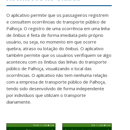
O aplicativo permite que os passageiros registrem
e consultem ocorrências do transporte público de
Palhoça. O registro de uma ocorrência em uma linha
de ônibus é feita de forma imediata pelo próprio
usuário, ou seja, no momento em que ocorre
quebra, atraso ou lotação do ônibus. O aplicativo
também permite que os usuários verifiquem se algo
aconteceu com os ônibus das linhas do transporte
público de Palhoça, visualizando o local das
ocorrências. O aplicativo não tem nenhuma relação
com a empresa de transporte público de Palhoça,
tendo sido desenvolvido de forma independente
por indivíduos que utilizam o transporte
diariamente.