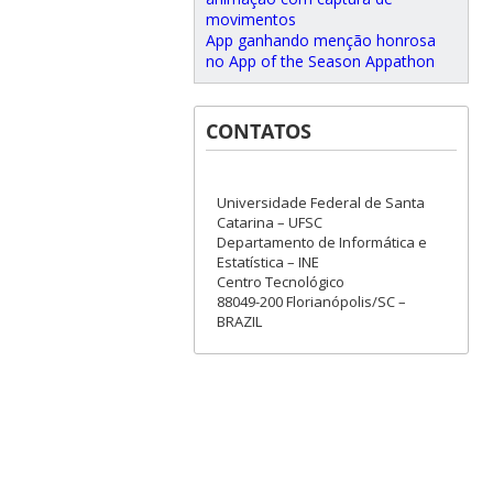
movimentos
App ganhando menção honrosa
no App of the Season Appathon
CONTATOS
Universidade Federal de Santa
Catarina – UFSC
Departamento de Informática e
Estatística – INE
Centro Tecnológico
88049-200 Florianópolis/SC –
BRAZIL