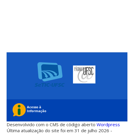
Desenvolvido com o CMS de código aberto
Wordpress
Última atualização do site foi em 31 de julho 2026 -