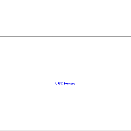
UFSC Eventos