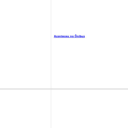
Aconteceu no Ônibus