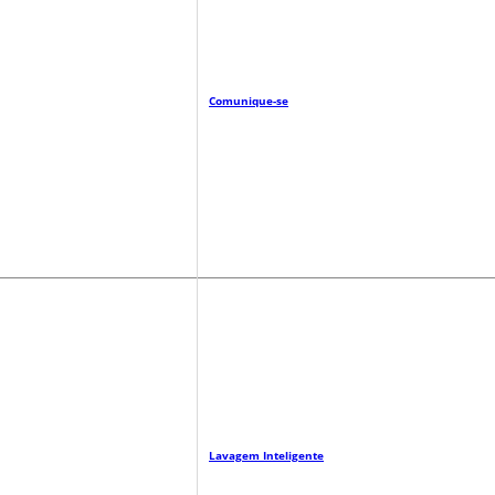
Comunique-se
Lavagem Inteligente