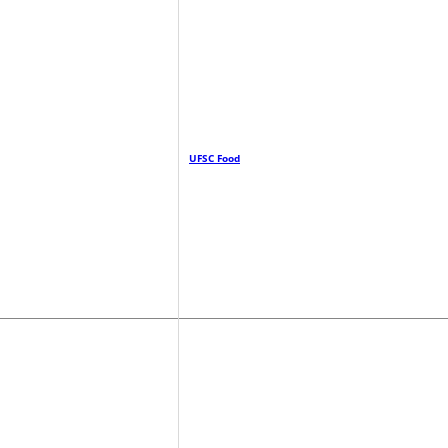
UFSC Food