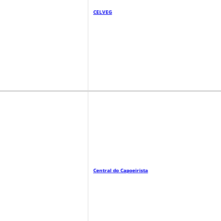
CELVEG
Central do Capoeirista