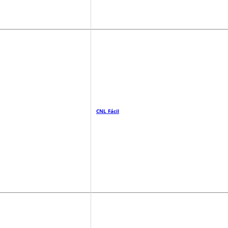
CNL Fácil