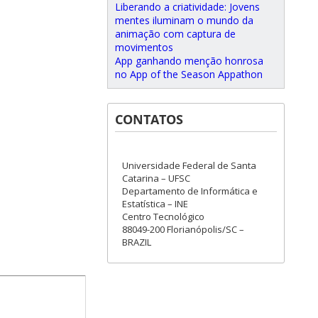
Liberando a criatividade: Jovens
mentes iluminam o mundo da
animação com captura de
movimentos
App ganhando menção honrosa
no App of the Season Appathon
CONTATOS
Universidade Federal de Santa
Catarina – UFSC
Departamento de Informática e
Estatística – INE
Centro Tecnológico
88049-200 Florianópolis/SC –
BRAZIL