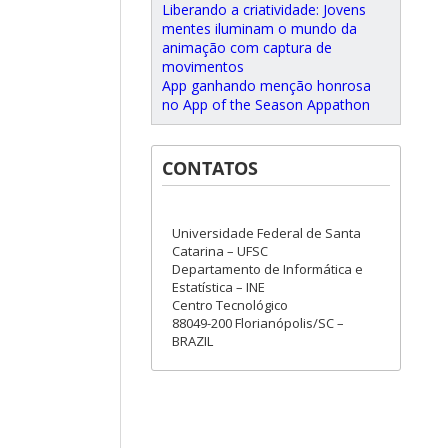
Liberando a criatividade: Jovens
mentes iluminam o mundo da
animação com captura de
movimentos
App ganhando menção honrosa
no App of the Season Appathon
CONTATOS
Universidade Federal de Santa
Catarina – UFSC
Departamento de Informática e
Estatística – INE
Centro Tecnológico
88049-200 Florianópolis/SC –
BRAZIL